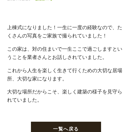
上棟式になりました！一生に一度の経験なので、た
くさんの写真をご家族で撮られていました！
この家は、対の住まいで一生ここで過ごしますとい
うことを業者さんとお話しされていました。
これから人生を楽しく生きて行くための大切な居場
所、大切な家になります。
大切な場所だからこそ、楽しく建築の様子を見守ら
れていました。
一覧へ戻る