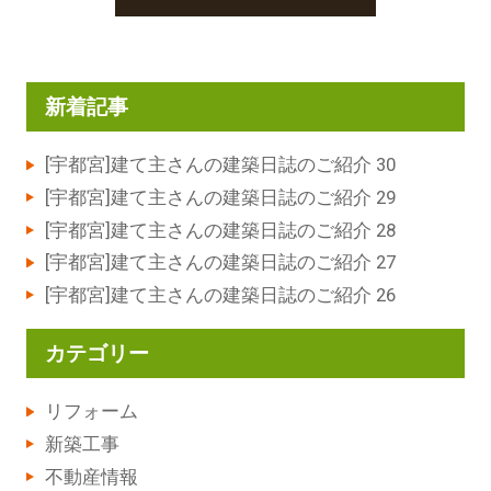
新着記事
[宇都宮]建て主さんの建築日誌のご紹介 30
[宇都宮]建て主さんの建築日誌のご紹介 29
[宇都宮]建て主さんの建築日誌のご紹介 28
[宇都宮]建て主さんの建築日誌のご紹介 27
[宇都宮]建て主さんの建築日誌のご紹介 26
カテゴリー
リフォーム
新築工事
不動産情報