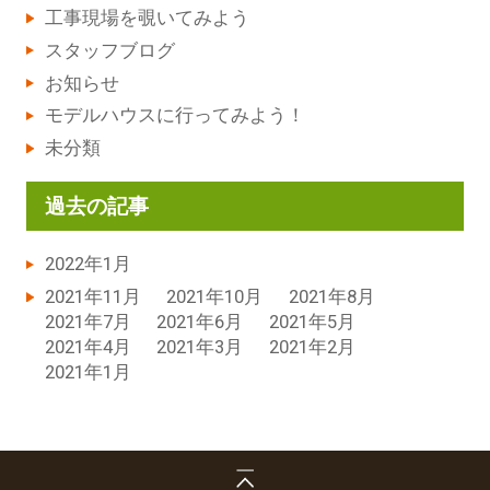
工事現場を覗いてみよう
スタッフブログ
お知らせ
モデルハウスに行ってみよう！
未分類
過去の記事
2022年1月
2021年11月
2021年10月
2021年8月
2021年7月
2021年6月
2021年5月
2021年4月
2021年3月
2021年2月
2021年1月