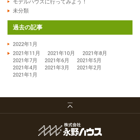
モデルハウスに行ってみよう！
未分類
過去の記事
2022年1月
2021年11月
2021年10月
2021年8月
2021年7月
2021年6月
2021年5月
2021年4月
2021年3月
2021年2月
2021年1月