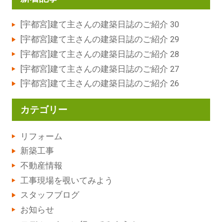
[宇都宮]建て主さんの建築日誌のご紹介 30
[宇都宮]建て主さんの建築日誌のご紹介 29
[宇都宮]建て主さんの建築日誌のご紹介 28
[宇都宮]建て主さんの建築日誌のご紹介 27
[宇都宮]建て主さんの建築日誌のご紹介 26
カテゴリー
リフォーム
新築工事
不動産情報
工事現場を覗いてみよう
スタッフブログ
お知らせ