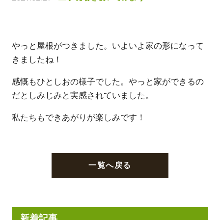
やっと屋根がつきました。いよいよ家の形になって
きましたね！
感慨もひとしおの様子でした。やっと家ができるの
だとしみじみと実感されていました。
私たちもできあがりが楽しみです！
一覧へ戻る
新着記事