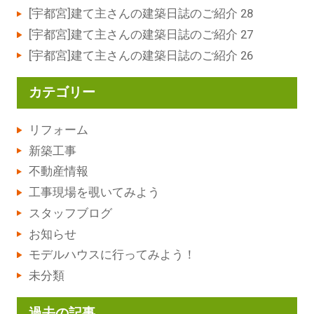
[宇都宮]建て主さんの建築日誌のご紹介 28
[宇都宮]建て主さんの建築日誌のご紹介 27
[宇都宮]建て主さんの建築日誌のご紹介 26
カテゴリー
リフォーム
新築工事
不動産情報
工事現場を覗いてみよう
スタッフブログ
お知らせ
モデルハウスに行ってみよう！
未分類
過去の記事