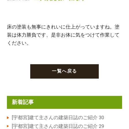
床の塗装も無事にきれいに仕上がっていますね。塗
装は体力勝負です、是非お体に気をつけて作業して
ください。
一覧へ戻る
新着記事
[宇都宮]建て主さんの建築日誌のご紹介 30
[宇都宮]建て主さんの建築日誌のご紹介 29