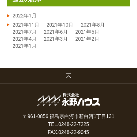
2022年1月
2021年11月
2021年10月
2021年8月
2021年7月
2021年6月
2021年5月
2021年4月
2021年3月
2021年2月
2021年1月
〒961-0856 福島県白河市新白河1丁目131
TEL.
0248-22-7225
FAX.
0248-22-9045