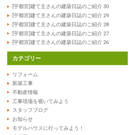
[宇都宮]建て主さんの建築日誌のご紹介 30
[宇都宮]建て主さんの建築日誌のご紹介 29
[宇都宮]建て主さんの建築日誌のご紹介 28
[宇都宮]建て主さんの建築日誌のご紹介 27
[宇都宮]建て主さんの建築日誌のご紹介 26
カテゴリー
リフォーム
新築工事
不動産情報
工事現場を覗いてみよう
スタッフブログ
お知らせ
モデルハウスに行ってみよう！