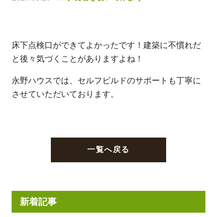
床下点検口ができてよかったです！建築に不慣れだ
と後々気づくことがありますよね！
永野ハウスでは、セルフビルドのサポートも丁寧に
させていただいております。
一覧へ戻る
新着記事