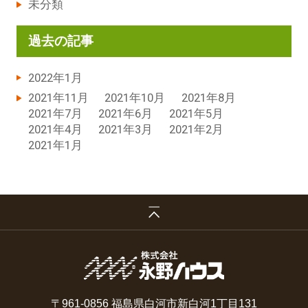
未分類
過去の記事
2022年1月
2021年11月
2021年10月
2021年8月
2021年7月
2021年6月
2021年5月
2021年4月
2021年3月
2021年2月
2021年1月
〒961-0856 福島県白河市新白河1丁目131