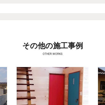
その他の施工事例
OTHER WORKS