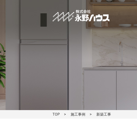
施工事例
新築工事
TOP