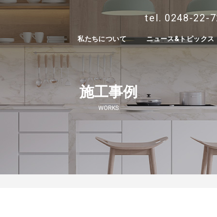
tel. 0248-22-
私たちについて
ニュース&トピックス
施工事例
WORKS