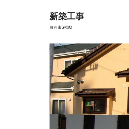
新築工事
白河市S様邸